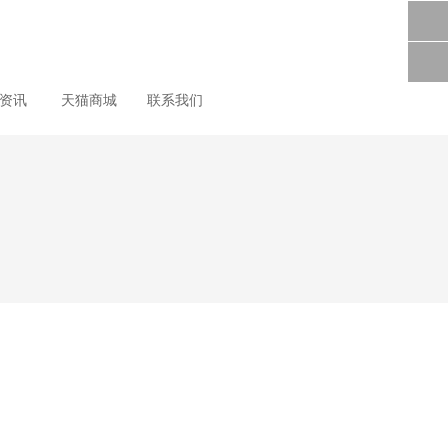
尚资讯
天猫商城
联系我们