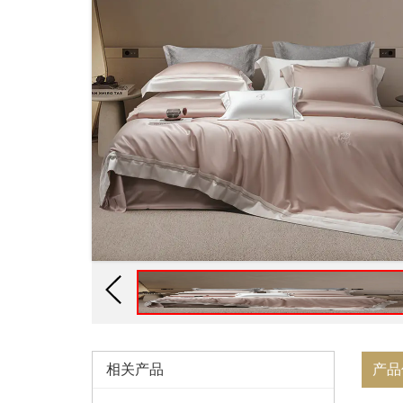
相关产品
产品