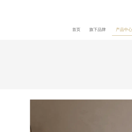
loading
首页
旗下品牌
产品中