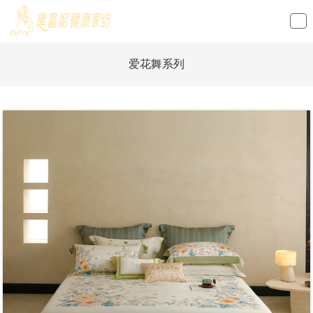
loading
爱花舞系列