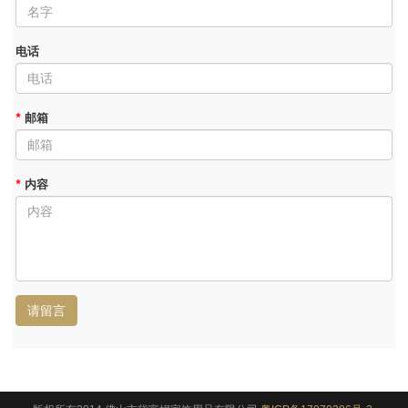
电话
*
邮箱
*
内容
请留言