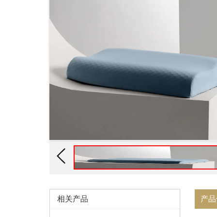
相关产品
产品