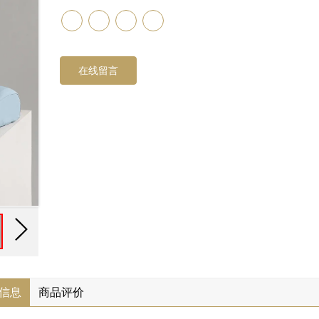
在线留言
信息
商品评价