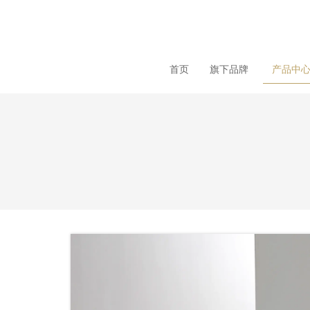
loading
首页
旗下品牌
产品中