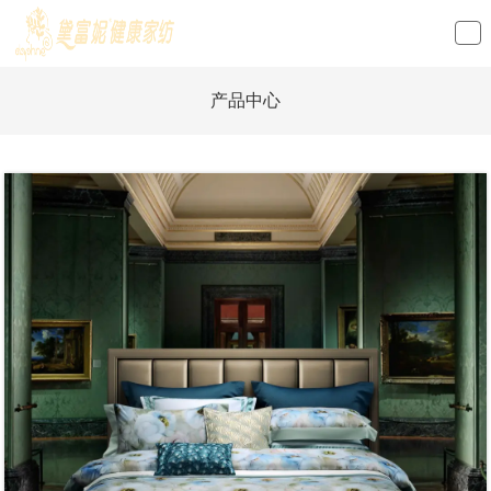
loading
产品中心