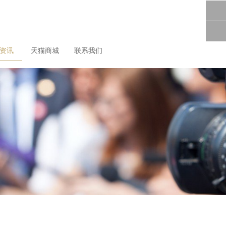
尚资讯
天猫商城
联系我们