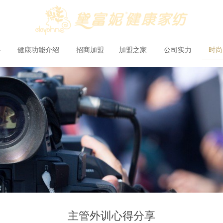
心
健康功能介绍
招商加盟
加盟之家
公司实力
时
主管外训心得分享