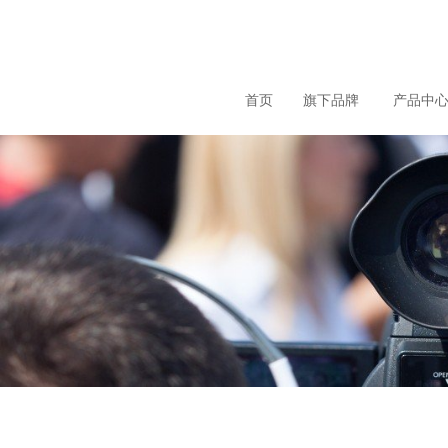
loading
首页
旗下品牌
产品中