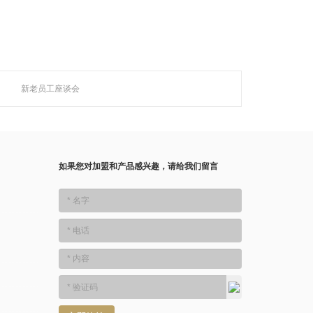
新老员工座谈会
如果您对加盟和产品感兴趣，请给我们留言