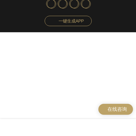
一键生成APP
在线咨询