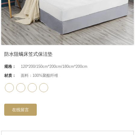
防水阻螨床笠式保洁垫
规格：
120*200/150cm*200cm/180cm*200cm
材质：
面料：100%聚酯纤维
在线留言