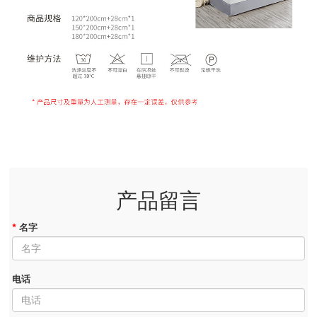
产品留言
*
名字
电话