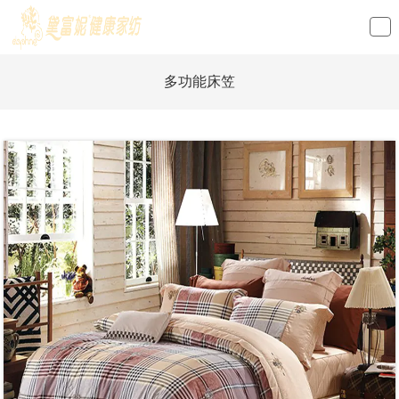
loading
多功能床笠