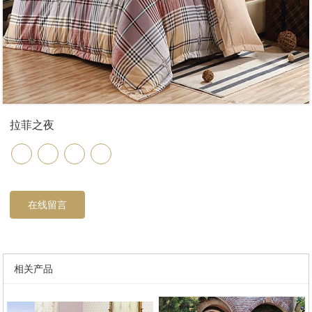
拉菲之夜
在线留言
相关产品