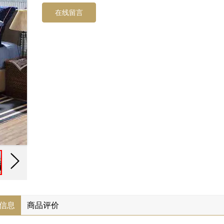
在线留言
信息
商品评价