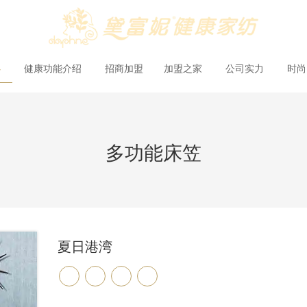
心
健康功能介绍
招商加盟
加盟之家
公司实力
时
多功能床笠
夏日港湾