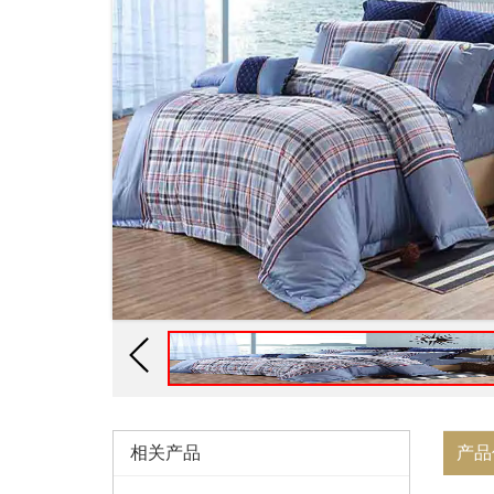
相关产品
产品