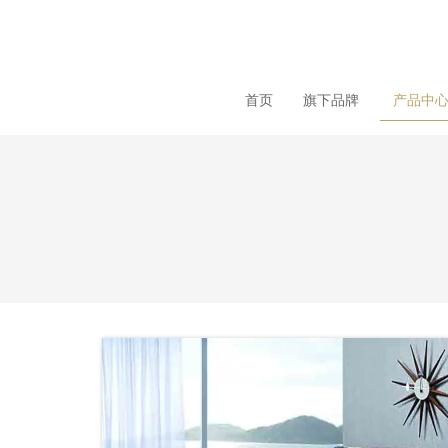
loading
首页
旗下品牌
产品中