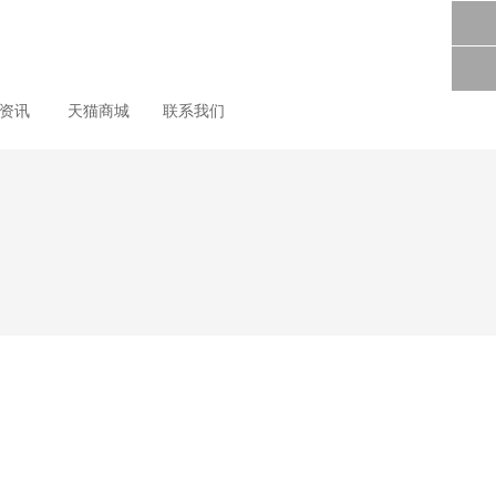
尚资讯
天猫商城
联系我们