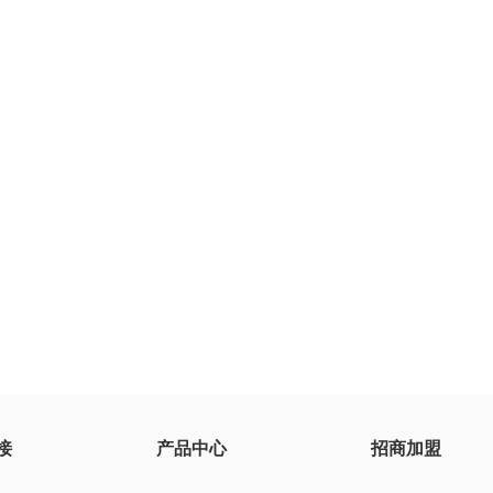
接
产品中心
招商加盟