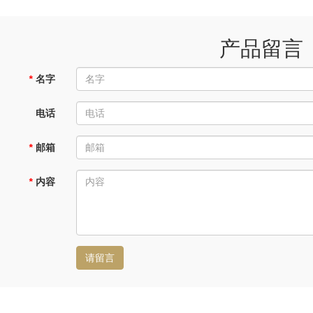
产品留言
*
名字
电话
*
邮箱
*
内容
请留言