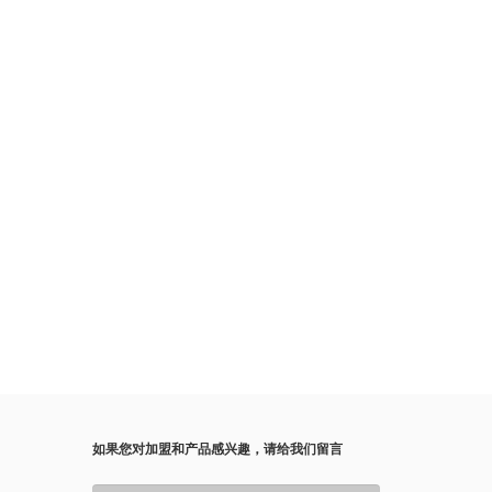
如果您对加盟和产品感兴趣，请给我们留言