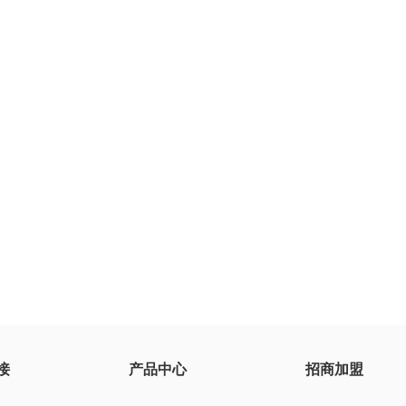
接
产品中心
招商加盟