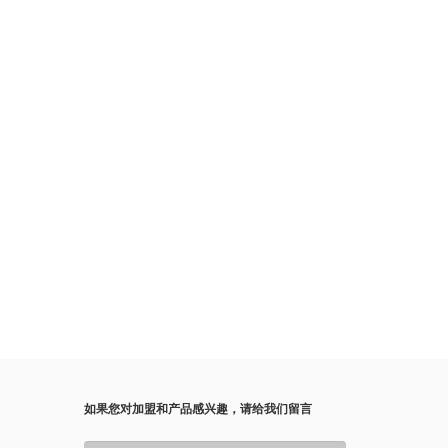
如果您对加盟和产品感兴趣，请给我们留言