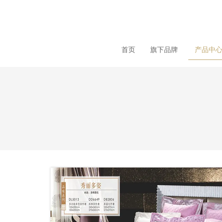
loading
首页
旗下品牌
产品中