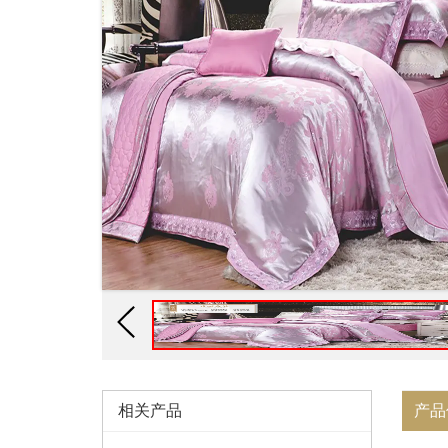
相关产品
产品